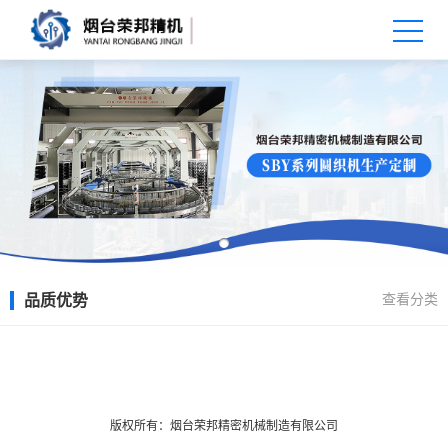
查看分类
品质优势
X
扫描微信二维码
版权所有：烟台荣邦精密机械制造有限公司