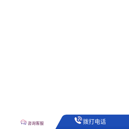
拨打电话
咨询客服