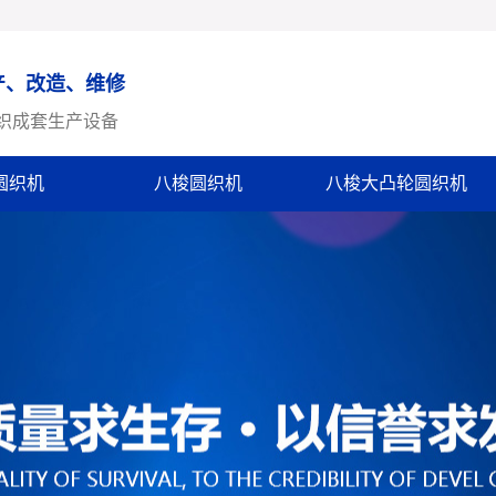
产、改造、维修
织成套生产设备
圆织机
八梭圆织机
八梭大凸轮圆织机