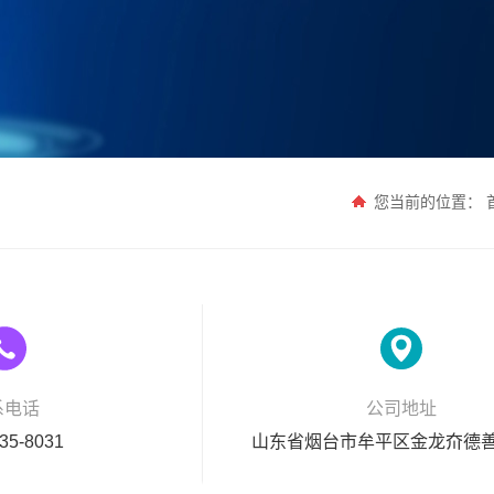
您当前的位置：
系电话
公司地址
35-8031
山东省烟台市牟平区金龙夼德