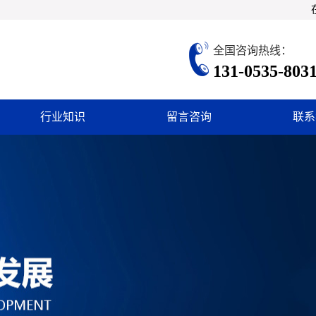
全国咨询热线：
131-0535-803
行业知识
留言咨询
联系