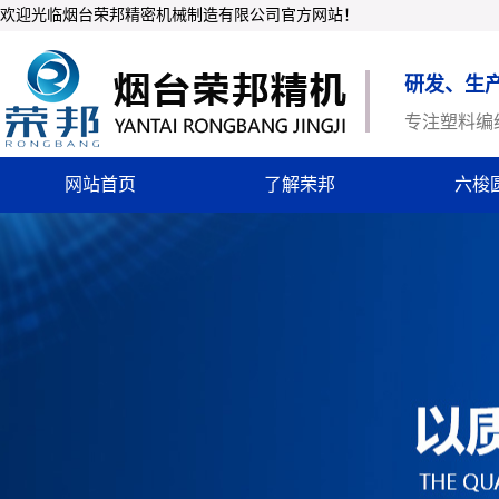
欢迎光临烟台荣邦精密机械制造有限公司官方网站！
研发、生
专注塑料编
网站首页
了解荣邦
六梭